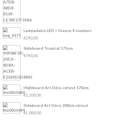
Lampadaire LED + liseuse 4 couleurs
€190,00
Sideboard Tropical 175cm
€740,00
Highboard Art Déco cérusé 170cm
€1.200,00
Sideboard Art Déco 200cm cérusé
€1.000,00