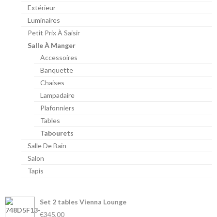
Extérieur
Luminaires
Petit Prix À Saisir
Salle À Manger
Accessoires
Banquette
Chaises
Lampadaire
Plafonniers
Tables
Tabourets
Salle De Bain
Salon
Tapis
Set 2 tables Vienna Lounge
€345,00