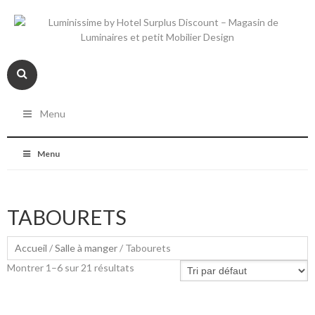
Menu
Menu
TABOURETS
Accueil
/
Salle à manger
/ Tabourets
Montrer 1–6 sur 21 résultats