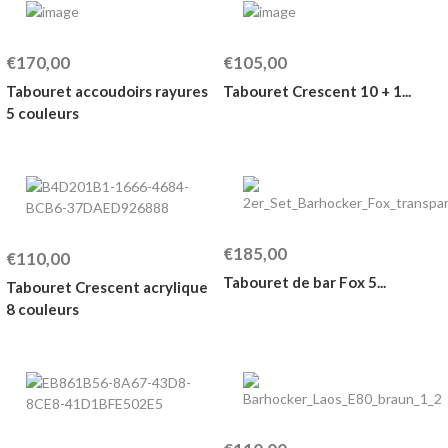
€170,00
€105,00
Tabouret accoudoirs rayures
Tabouret Crescent 10 + 1...
5 couleurs
€185,00
€110,00
Tabouret de bar Fox 5...
Tabouret Crescent acrylique
8 couleurs