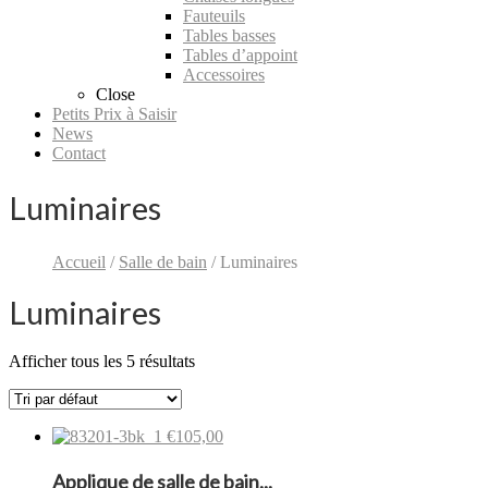
Fauteuils
Tables basses
Tables d’appoint
Accessoires
Close
Petits Prix à Saisir
News
Contact
Luminaires
Accueil
/
Salle de bain
/ Luminaires
Luminaires
Afficher tous les 5 résultats
€105,00
Applique de salle de bain...