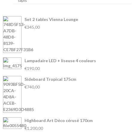
Tapis
Set 2 tables Vienna Lounge
€345,00
Lampadaire LED + liseuse 4 couleurs
€190,00
Sideboard Tropical 175cm
€740,00
Highboard Art Déco cérusé 170cm
€1.200,00