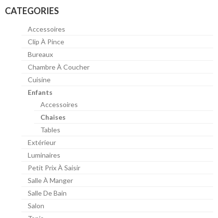
CATEGORIES
Accessoires
Clip À Pince
Bureaux
Chambre À Coucher
Cuisine
Enfants
Accessoires
Chaises
Tables
Extérieur
Luminaires
Petit Prix À Saisir
Salle À Manger
Salle De Bain
Salon