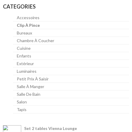
CATEGORIES
Accessoires
Clip À Pince
Bureaux
Chambre À Coucher
Cuisine
Enfants
Extérieur
Luminaires
Petit Prix À Saisir
Salle À Manger
Salle De Bain
Salon
Tapis
Set 2 tables Vienna Lounge