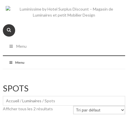
Menu
Menu
SPOTS
Accueil
/
Luminaires
/ Spots
Afficher tous les 2 résultats