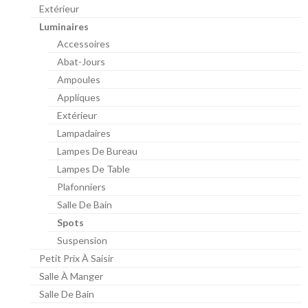
Extérieur
Luminaires
Accessoires
Abat-Jours
Ampoules
Appliques
Extérieur
Lampadaires
Lampes De Bureau
Lampes De Table
Plafonniers
Salle De Bain
Spots
Suspension
Petit Prix À Saisir
Salle À Manger
Salle De Bain