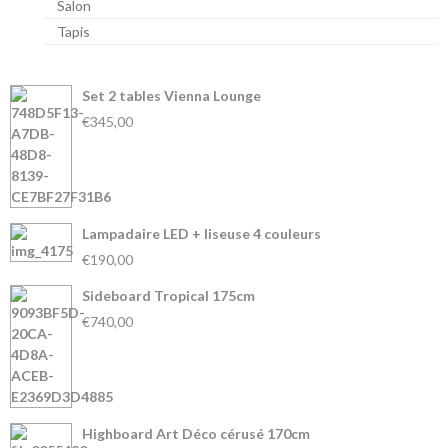
Salon
Tapis
Set 2 tables Vienna Lounge
€345,00
Lampadaire LED + liseuse 4 couleurs
€190,00
Sideboard Tropical 175cm
€740,00
Highboard Art Déco cérusé 170cm