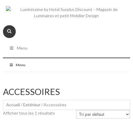
Menu
Menu
ACCESSOIRES
Accueil
/
Extérieur
/ Accessoires
Afficher tous les 1 résultats