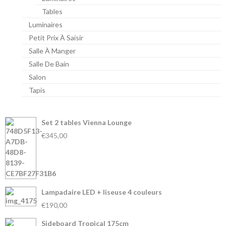
Tables
Luminaires
Petit Prix À Saisir
Salle À Manger
Salle De Bain
Salon
Tapis
Set 2 tables Vienna Lounge
€345,00
Lampadaire LED + liseuse 4 couleurs
€190,00
Sideboard Tropical 175cm