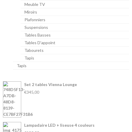
Meuble TV
Miroirs
Plafonniers
Suspensions
Tables Basses
Tables D'appoint
Tabourets
Tapis
Tapis
Set 2 tables Vienna Lounge
€345,00
Lampadaire LED + liseuse 4 couleurs