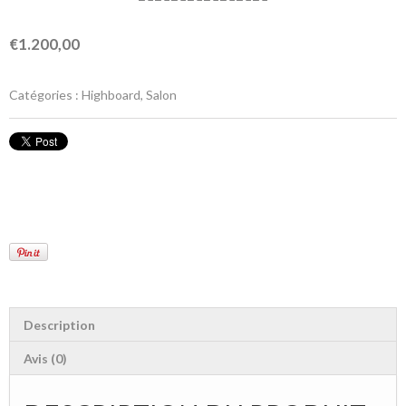
€1.200,00
Catégories :
Highboard
,
Salon
Description
Avis (0)