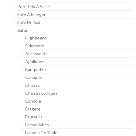
Petit Prix À Saisir
Salle À Manger
Salle De Bain
Salon
Highboard
Sideboard
Accessoires
Appliques
Banquette
Canapés
Chaises
Chaises Longues
Console
Étagère
Fauteuils
Lampadaires
Lampes De Table