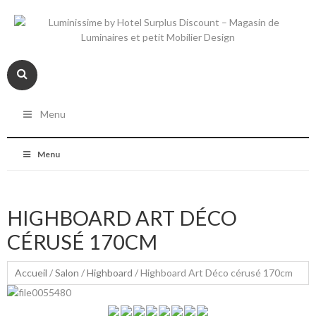
Menu
Menu
HIGHBOARD ART DÉCO
CÉRUSÉ 170CM
Accueil
/
Salon
/
Highboard
/ Highboard Art Déco cérusé 170cm