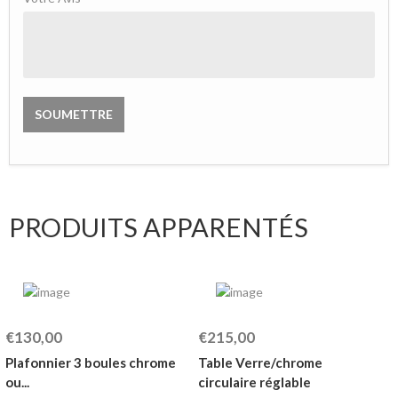
PRODUITS APPARENTÉS
€130,00
€215,00
Plafonnier 3 boules chrome
Table Verre/chrome
ou...
circulaire réglable