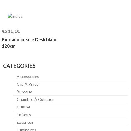
€210,00
Bureau/console Desk blanc
120cm
CATEGORIES
Accessoires
Clip À Pince
Bureaux
Chambre À Coucher
Cuisine
Enfants
Extérieur
Luminaires