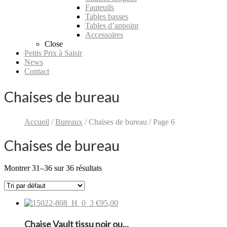
Fauteuils
Tables basses
Tables d’appoint
Accessoires
Close
Petits Prix à Saisir
News
Contact
Chaises de bureau
Accueil
/
Bureaux
/ Chaises de bureau / Page 6
Chaises de bureau
Montrer 31–36 sur 36 résultats
€95,00
Chaise Vault tissu noir ou...